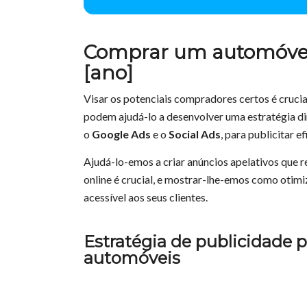
Comprar um automóvel:
[ano]
Visar os potenciais compradores certos é crucia
podem ajudá-lo a desenvolver uma estratégia di
o
Google Ads
e o
Social Ads
, para publicitar e
Ajudá-lo-emos a criar anúncios apelativos que 
online é crucial, e mostrar-lhe-emos como otimiza
acessível aos seus clientes.
Estratégia de publicidade 
automóveis