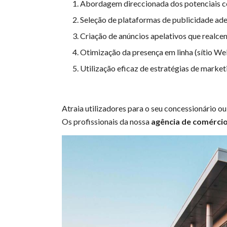
Abordagem direccionada dos potenciais 
Seleção de plataformas de publicidade ade
Criação de anúncios apelativos que realc
Otimização da presença em linha (sítio Web
Utilização eficaz de estratégias de market
Atraia utilizadores para o seu concessionário o
Os profissionais da nossa
agência de comércio