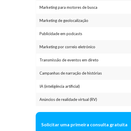
Marketing para motores de busca
Marketing de geolocalização
Publicidade em podcasts
Marketing por correio eletrónico
Transmissão de eventos em direto
Campanhas de narração de histórias
IA (inteligência artificial)
Anúncios de realidade virtual (RV)
Solicitar uma primeira consulta gratuita