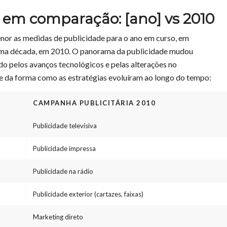
a em comparação: [ano] vs 2010
nor as medidas de publicidade para o ano em curso, em
ma década, em 2010. O panorama da publicidade mudou
do pelos avanços tecnológicos e pelas alterações no
e da forma como as estratégias evoluíram ao longo do tempo:
CAMPANHA PUBLICITÁRIA 2010
Publicidade televisiva
Publicidade impressa
Publicidade na rádio
Publicidade exterior (cartazes, faixas)
Marketing direto