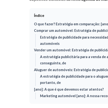
Índice
O que fazer? Estratégia em comparação: [ano
Comprar um automóvel: Estratégia de publici
Estratégia de publicidade para necessida
automóveis
Vender um automóvel: Estratégia de publicid
A estratégia publicitária para a venda de
conseguinte, de
Aluguer de automóveis: Estratégia de publici
A estratégia de publicidade para o alugue
portanto, de
[ano]: A que é que devemos estar atentos?
Marketing automóvel [ano]: A nossa re