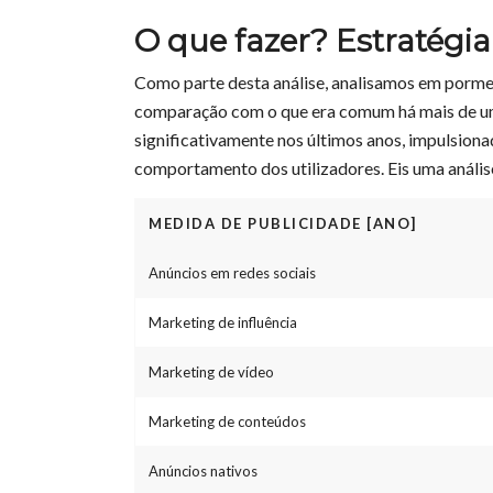
O que fazer? Estratégi
Como parte desta análise, analisamos em porme
comparação com o que era comum há mais de u
significativamente nos últimos anos, impulsiona
comportamento dos utilizadores. Eis uma anális
MEDIDA DE PUBLICIDADE [ANO]
Anúncios em redes sociais
Marketing de influência
Marketing de vídeo
Marketing de conteúdos
Anúncios nativos