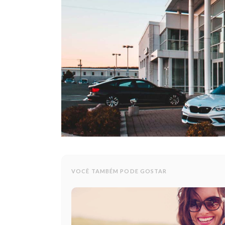
VOCÊ TAMBÉM PODE GOSTAR