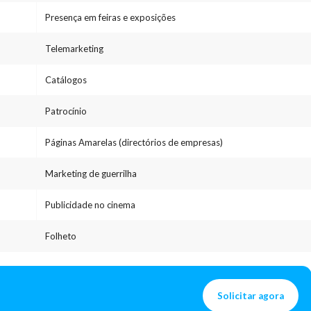
Presença em feiras e exposições
Telemarketing
Catálogos
Patrocínio
Páginas Amarelas (directórios de empresas)
Marketing de guerrilha
Publicidade no cinema
Folheto
Solicitar agora