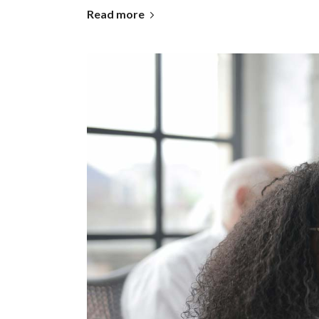
Read more