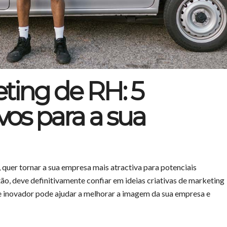
ting de RH: 5
vos para a sua
uer tornar a sua empresa mais atractiva para potenciais
o, deve definitivamente confiar em ideias criativas de marketing
e inovador pode ajudar a melhorar a imagem da sua empresa e