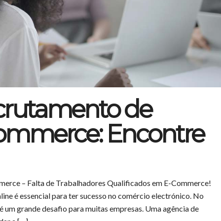
crutamento de
Commerce: Encontre
merce – Falta de Trabalhadores Qualificados em E-Commerce!
line é essencial para ter sucesso no comércio electrónico. No
os é um grande desafio para muitas empresas. Uma agência de