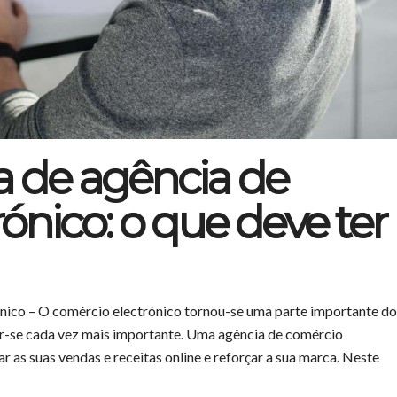
a de agência de
ónico: o que deve ter
ónico – O comércio electrónico tornou-se uma parte importante do
nar-se cada vez mais importante. Uma agência de comércio
r as suas vendas e receitas online e reforçar a sua marca. Neste