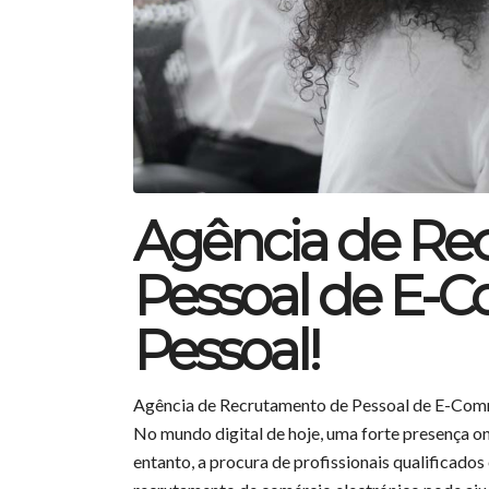
Agência de Re
Pessoal de E-
Pessoal!
Agência de Recrutamento de Pessoal de E-Com
No mundo digital de hoje, uma forte presença on
entanto, a procura de profissionais qualificad