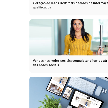
Geração de leads B2B: Mais pedidos de informaç
qualificados
Vendas nas redes sociais: conquistar clientes at
das redes sociais