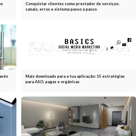
ão
Conquistar clientes como prestador de serviços:
canais, erros e sistema passo a passo
ravés
Mais downloads para a tua aplicação: 15 estratégias
para ASO, pagas e orgânicas