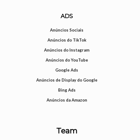
ADS
Anúncios Sociais
Anúncios do TikTok
Anúncios do Instagram
Anúncios do YouTube
Google Ads
Anúncios de Display do Google
Bing Ads
Anúncios da Amazon
Team