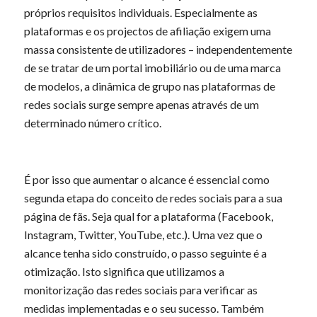
próprios requisitos individuais. Especialmente as
plataformas e os projectos de afiliação exigem uma
massa consistente de utilizadores – independentemente
de se tratar de um portal imobiliário ou de uma marca
de modelos, a dinâmica de grupo nas plataformas de
redes sociais surge sempre apenas através de um
determinado número crítico.
É por isso que aumentar o alcance é essencial como
segunda etapa do conceito de redes sociais para a sua
página de fãs. Seja qual for a plataforma (Facebook,
Instagram, Twitter, YouTube, etc.). Uma vez que o
alcance tenha sido construído, o passo seguinte é a
otimização. Isto significa que utilizamos a
monitorização das redes sociais para verificar as
medidas implementadas e o seu sucesso. Também