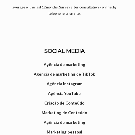
average of the last 12 months. Survey after consultation – online, by
telephone or on site.
SOCIAL MEDIA
Agência de marketing
Agência de marketing de TikTok
Agência Instagram
Agência YouTube
Criação de Conteúdo
Marketing de Conteúdo
Agência de marketing
Marketing pessoal