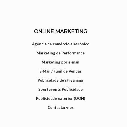
ONLINE MARKETING
Agência de comércio eletrónico
Marketing de Performance
Marketing por e-mail
E-Mail / Funil de Vendas
Publicidade de streaming
Sportevents Publicidade
Publicidade exterior (OOH)
Contactar-nos