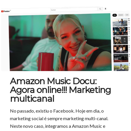
Amazon Music Docu:
Agora online!!! Marketing
multicanal
No passado, existiu o Facebook. Hoje em dia, o
marketing social é sempre marketing multi-canal.
Neste novo caso, integramos a Amazon Music e