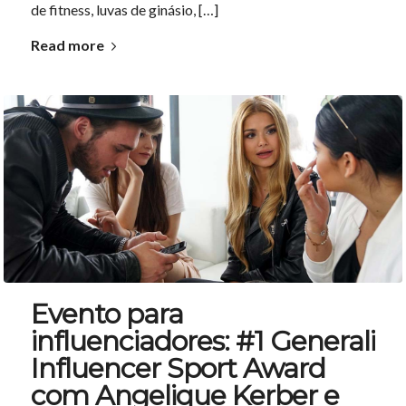
de fitness, luvas de ginásio, […]
Read more
Evento para
influenciadores: #1 Generali
Influencer Sport Award
com Angelique Kerber e