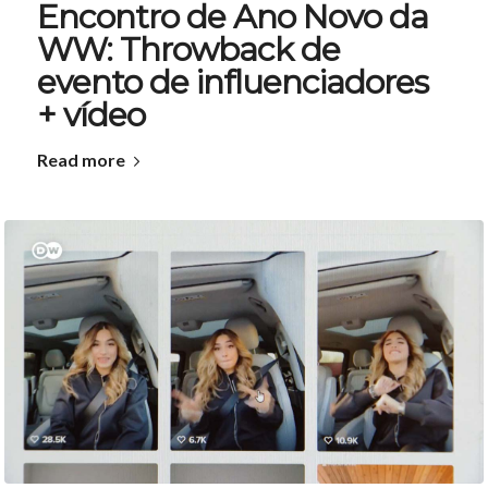
Encontro de Ano Novo da
WW: Throwback de
evento de influenciadores
+ vídeo
Read more