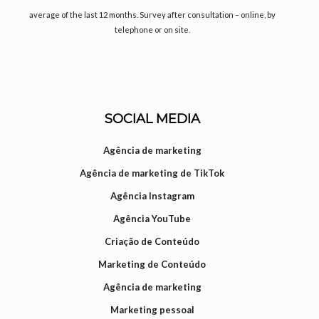
average of the last 12 months. Survey after consultation – online, by
telephone or on site.
SOCIAL MEDIA
Agência de marketing
Agência de marketing de TikTok
Agência Instagram
Agência YouTube
Criação de Conteúdo
Marketing de Conteúdo
Agência de marketing
Marketing pessoal