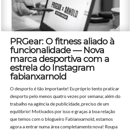
PRGear: O fitness aliado à
funcionalidade — Nova
marca desportiva com a
estrela do Instagram
fabianxarnold
O desporto é tão importante! Eu próprio tento praticar
desporto pelo menos quatro vezes por semana; além do
trabalho na agência de publicidade, preciso de um
equilíbrio! Motivados por isso e graças à boa relação
que temos com o blogueiro Fabianxarnold, estamos
agora a entrar numa área completamente nova! Roupa