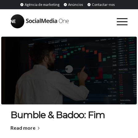
Agência de marketing
Anúncios
Contactar-nos
Bumble & Badoo: Fim
Read more