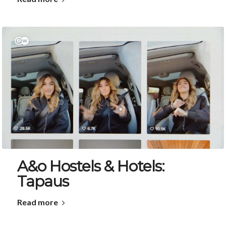
A&o Hostels & Hotels:
Tapaus
Read more