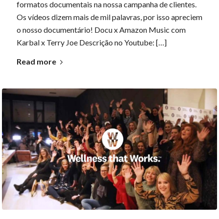
formatos documentais na nossa campanha de clientes.
Os vídeos dizem mais de mil palavras, por isso apreciem
o nosso documentário! Docu x Amazon Music com
Karbal x Terry Joe Descrição no Youtube: […]
Read more