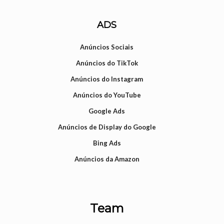
ADS
Anúncios Sociais
Anúncios do TikTok
Anúncios do Instagram
Anúncios do YouTube
Google Ads
Anúncios de Display do Google
Bing Ads
Anúncios da Amazon
Team