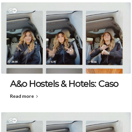
A&o Hostels & Hotels: Caso
Read more