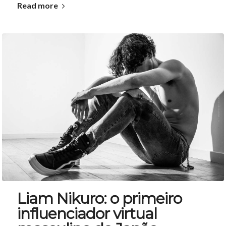
Read more
Liam Nikuro: o primeiro
influenciador virtual