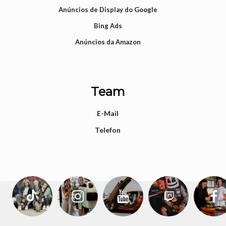
Anúncios de Display do Google
Bing Ads
Anúncios da Amazon
Team
E-Mail
Telefon