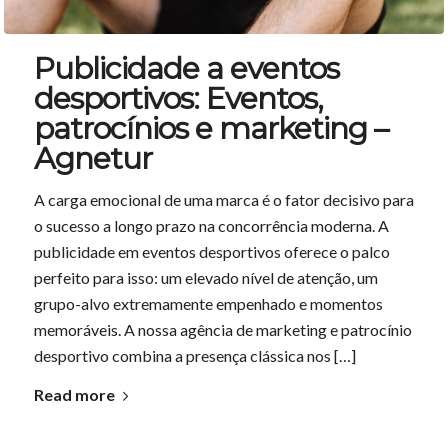
Publicidade a eventos
desportivos: Eventos,
patrocínios e marketing –
Agnetur
A carga emocional de uma marca é o fator decisivo para
o sucesso a longo prazo na concorrência moderna. A
publicidade em eventos desportivos oferece o palco
perfeito para isso: um elevado nível de atenção, um
grupo-alvo extremamente empenhado e momentos
memoráveis. A nossa agência de marketing e patrocínio
desportivo combina a presença clássica nos […]
Read more