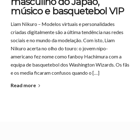
masculino do Japão,
músico e basquetebol VIP
Liam Nikuro – Modelos virtuais e personalidades
criadas digitalmente são a última tendência nas redes
sociais e no mundo da modelação. Com isto, Liam
Nikuro acerta no olho do touro: o jovem nipo-
americano fez nome como fanboy Hachimura com a
equipa de basquetebol dos Washington Wizards. Os fãs
e os media ficaram confusos quando o […]
Read more