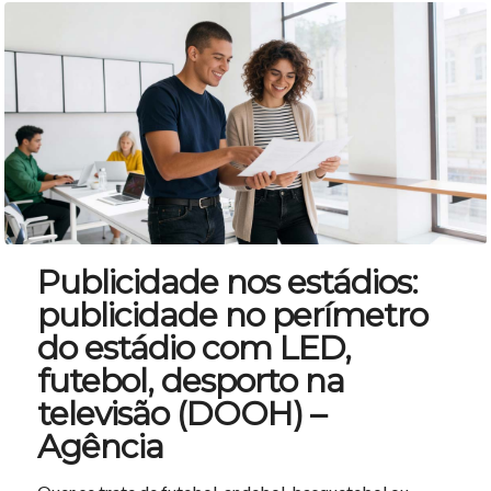
Publicidade nos estádios:
publicidade no perímetro
do estádio com LED,
futebol, desporto na
televisão (DOOH) –
Agência