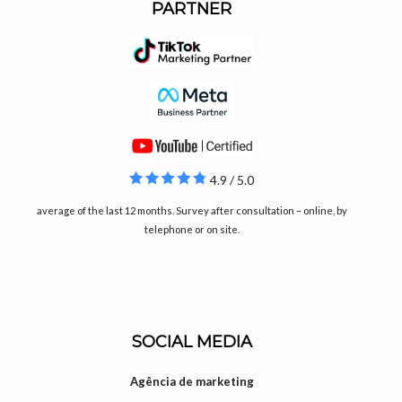
PARTNER
4.9 / 5.0
average of the last 12 months. Survey after consultation – online, by
telephone or on site.
SOCIAL MEDIA
Agência de marketing