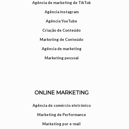
Agência de marketing de TikTok
Agência Instagram
Agência YouTube
Criação de Conteúdo
Marketing de Conteúdo
Agência de marketing
Marketing pessoal
ONLINE MARKETING
Agência de comércio eletrónico
Marketing de Performance
Marketing por e-mail