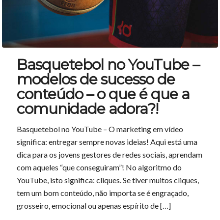
Basquetebol no YouTube –
modelos de sucesso de
conteúdo – o que é que a
comunidade adora?!
Basquetebol no YouTube – O marketing em vídeo
significa: entregar sempre novas ideias! Aqui está uma
dica para os jovens gestores de redes sociais, aprendam
com aqueles “que conseguiram”! No algoritmo do
YouTube, isto significa: cliques. Se tiver muitos cliques,
tem um bom conteúdo, não importa se é engraçado,
grosseiro, emocional ou apenas espírito de […]