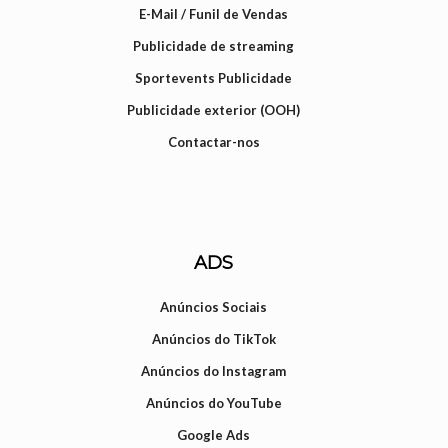
E-Mail / Funil de Vendas
Publicidade de streaming
Sportevents Publicidade
Publicidade exterior (OOH)
Contactar-nos
ADS
Anúncios Sociais
Anúncios do TikTok
Anúncios do Instagram
Anúncios do YouTube
Google Ads