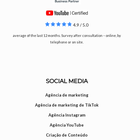
4.9 / 5.0
average of the last 12 months. Survey after consultation – online, by
telephone or on site.
SOCIAL MEDIA
Agência de marketing
Agência de marketing de TikTok
Agência Instagram
Agência YouTube
Criação de Conteúdo