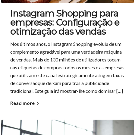
Instagram Shopping para
empresas: Configuração e
otimização das vendas
Nos últimos anos, o Instagram Shopping evoluiu de um
complemento agradável para uma verdadeira máquina
de vendas. Mais de 130 milhões de utilizadores tocam
nas etiquetas de compras todos os meses e as empresas
que utilizam este canal estrategicamente atingem taxas
de conversãoque deixam para trás a publicidade
tradicional. Este guia irá mostrar-lhe como dominar […]
Read more