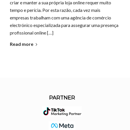
criar e manter a sua própria loja online requer muito
tempo e perícia. Por esta razão, cada vez mais
empresas trabalham com uma agência de comércio
electrónico especializada para assegurar uma presença
profissional online […]
Read more
PARTNER