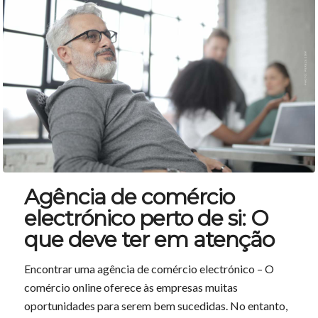
Agência de comércio
electrónico perto de si: O
que deve ter em atenção
Encontrar uma agência de comércio electrónico – O
comércio online oferece às empresas muitas
oportunidades para serem bem sucedidas. No entanto,