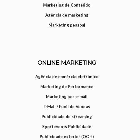
Marketing de Conteúdo
Agência de marketing
Marketing pessoal
ONLINE MARKETING
Agência de comércio eletrónico
Marketing de Performance
Marketing por e-mail
E-Mail / Funil de Vendas
Publicidade de streaming
Sportevents Publicidade
Publicidade exterior (OOH)