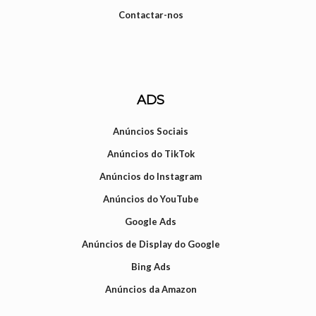
Contactar-nos
ADS
Anúncios Sociais
Anúncios do TikTok
Anúncios do Instagram
Anúncios do YouTube
Google Ads
Anúncios de Display do Google
Bing Ads
Anúncios da Amazon