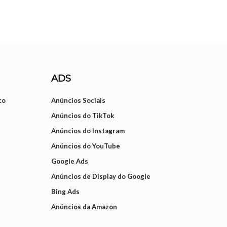
ADS
co
Anúncios Sociais
Anúncios do TikTok
Anúncios do Instagram
Anúncios do YouTube
Google Ads
Anúncios de Display do Google
Bing Ads
Anúncios da Amazon