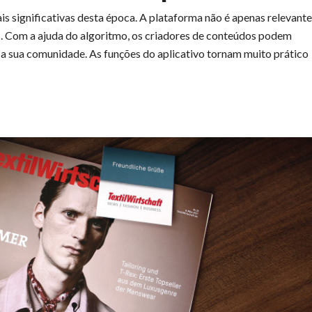
s significativas desta época. A plataforma não é apenas relevante
. Com a ajuda do algoritmo, os criadores de conteúdos podem
 a sua comunidade. As funções do aplicativo tornam muito prático