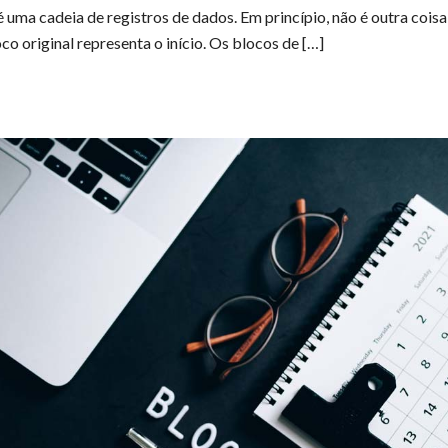
uma cadeia de registros de dados. Em princípio, não é outra coisa
o original representa o início. Os blocos de […]