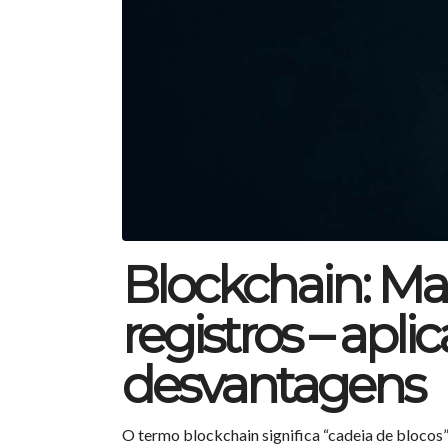
Blockchain: Ma
registros – apl
desvantagens
O termo blockchain significa “cadeia de blocos”