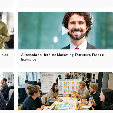
io da
A Jornada do Herói no Marketing: Estrutura, Fases e
Exemplos